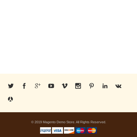
© 2019 Magento Demo Store. All Rights Reserved.